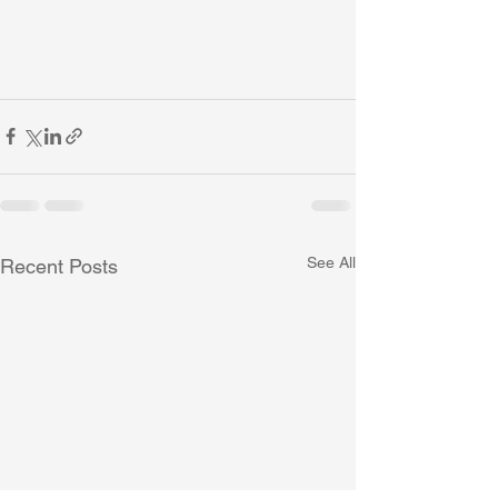
See All
Recent Posts