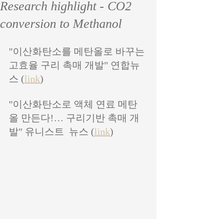
Research highlight - CO2
conversion to Methanol
"이산화탄소를 메탄올로 바꾸는 
고효율 구리 촉매 개발" 연합뉴
스 (
link
)
"이산화탄소로 액체 연료 메탄
올 만든다!… 구리기반 촉매 개
발" 유니스트  뉴스 (
link
)