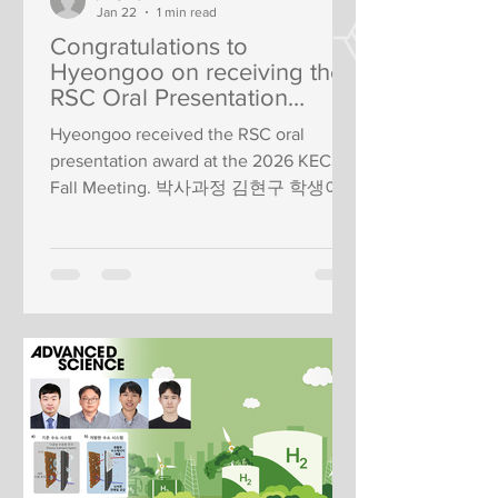
Jan 22
1 min read
Congratulations to
Hyeongoo on receiving the
RSC Oral Presentation
Award at the 2026 KECS
Hyeongoo received the RSC oral
Fall Meeting.
presentation award at the 2026 KECS
Fall Meeting. 박사과정 김현구 학생이
2026년 추계 한국전기화학회에서 RSC
구두발표상을 수상하였습니다. 축하합
니다.