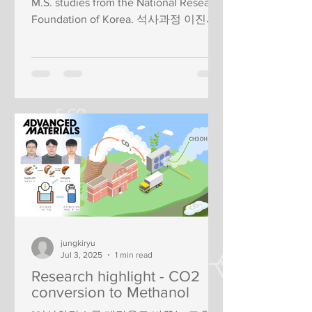
M.S. studies from the National Research
Foundation of Korea. 석사과정 이진서
학생이 연구재단 석사과정생 연구장려
금 과제에...
jungkiryu
Jul 3, 2025
1 min read
Research highlight - CO2
conversion to Methanol