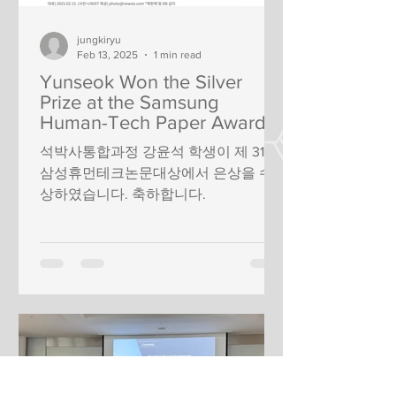
jungkiryu
Feb 13, 2025
1 min read
Yunseok Won the Silver
Prize at the Samsung
Human-Tech Paper Award
석박사통합과정 강윤석 학생이 제 31회
삼성휴먼테크논문대상에서 은상을 수
상하였습니다. 축하합니다.