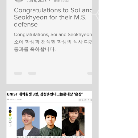
Jun 5, 2025
1 min read
Congratulations to Soi and
Seokhyeon for their M.S.
defense
Congratulations, Soi and Seokhyeon. 이
소이 학생과 전석현 학생의 석사 디펜스
통과를 축하합니다.